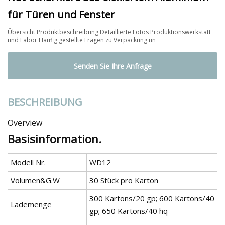
für Türen und Fenster
Übersicht Produktbeschreibung Detaillierte Fotos Produktionswerkstatt
und Labor Häufig gestellte Fragen zu Verpackung un
Senden Sie Ihre Anfrage
BESCHREIBUNG
Overview
Basisinformation.
Modell Nr.
WD12
Volumen&G.W
30 Stück pro Karton
300 Kartons/20 gp; 600 Kartons/40
Lademenge
gp; 650 Kartons/40 hq