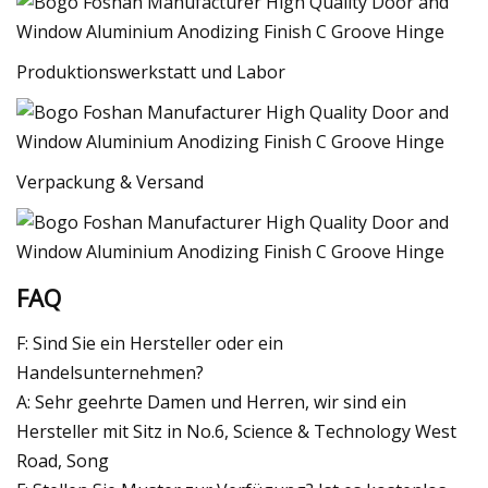
Produktionswerkstatt und Labor
Verpackung & Versand
FAQ
F: Sind Sie ein Hersteller oder ein
Handelsunternehmen?
A: Sehr geehrte Damen und Herren, wir sind ein
Hersteller mit Sitz in No.6, Science & Technology West
Road, Song