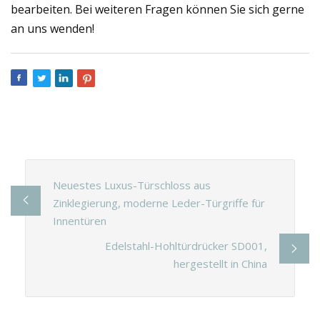
bearbeiten. Bei weiteren Fragen können Sie sich gerne
an uns wenden!
Neuestes Luxus-Türschloss aus
Zinklegierung, moderne Leder-Türgriffe für
Innentüren
Edelstahl-Hohltürdrücker SD001,
hergestellt in China