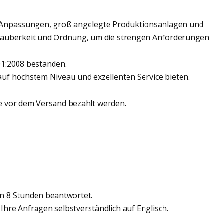
che Anpassungen, groß angelegte Produktionsanlagen und
 Sauberkeit und Ordnung, um die strengen Anforderungen
01:2008 bestanden.
auf höchstem Niveau und exzellenten Service bieten.
te vor dem Versand bezahlt werden.
on 8 Stunden beantwortet.
Ihre Anfragen selbstverständlich auf Englisch.