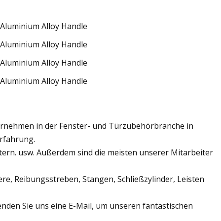
ernehmen in der Fenster- und Türzubehörbranche in
Erfahrung.
etern. usw. Außerdem sind die meisten unserer Mitarbeiter
e, Reibungsstreben, Stangen, Schließzylinder, Leisten
enden Sie uns eine E-Mail, um unseren fantastischen