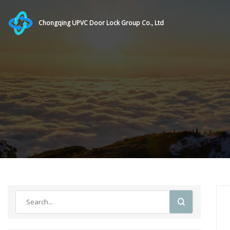
Chongqing UPVC Door Lock Group Co., Ltd