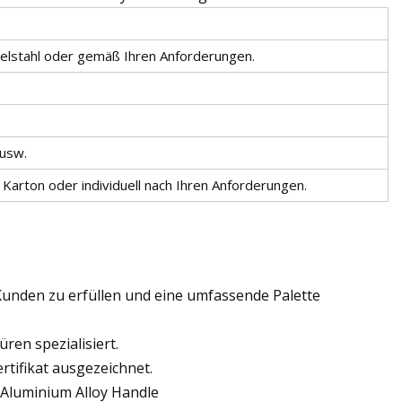
delstahl oder gemäß Ihren Anforderungen.
 usw.
 Karton oder individuell nach Ihren Anforderungen.
 Kunden zu erfüllen und eine umfassende Palette
ren spezialisiert.
tifikat ausgezeichnet.