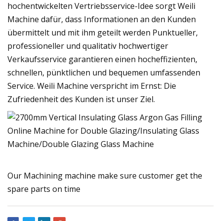
hochentwickelten Vertriebsservice-Idee sorgt Weili
Machine dafür, dass Informationen an den Kunden
übermittelt und mit ihm geteilt werden Punktueller,
professioneller und qualitativ hochwertiger
Verkaufsservice garantieren einen hocheffizienten,
schnellen, pünktlichen und bequemen umfassenden
Service. Weili Machine verspricht im Ernst: Die
Zufriedenheit des Kunden ist unser Ziel.
Our Machining machine make sure customer get the
spare parts on time