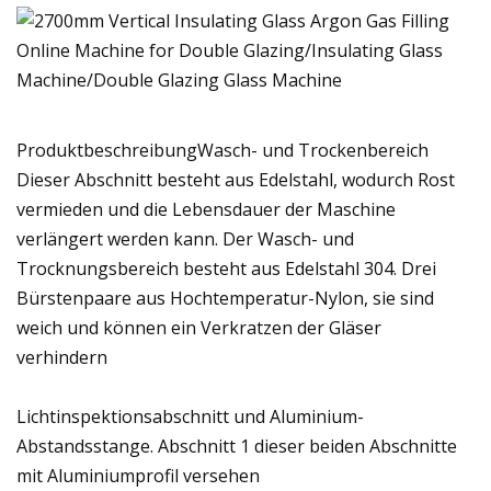
ProduktbeschreibungWasch- und Trockenbereich
Dieser Abschnitt besteht aus Edelstahl, wodurch Rost
vermieden und die Lebensdauer der Maschine
verlängert werden kann. Der Wasch- und
Trocknungsbereich besteht aus Edelstahl 304. Drei
Bürstenpaare aus Hochtemperatur-Nylon, sie sind
weich und können ein Verkratzen der Gläser
verhindern
Lichtinspektionsabschnitt und Aluminium-
Abstandsstange. Abschnitt 1 dieser beiden Abschnitte
mit Aluminiumprofil versehen