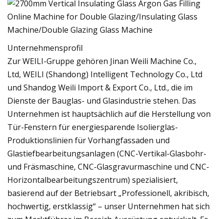
Unternehmensprofil
Zur WEILI-Gruppe gehören Jinan Weili Machine Co.,
Ltd, WEILI (Shandong) Intelligent Technology Co., Ltd
und Shandog Weili Import & Export Co., Ltd., die im
Dienste der Bauglas- und Glasindustrie stehen. Das
Unternehmen ist hauptsächlich auf die Herstellung von
Tür-Fenstern für energiesparende Isolierglas-
Produktionslinien für Vorhangfassaden und
Glastiefbearbeitungsanlagen (CNC-Vertikal-Glasbohr-
und Fräsmaschine, CNC-Glasgravurmaschine und CNC-
Horizontalbearbeitungszentrum) spezialisiert,
basierend auf der Betriebsart „Professionell, akribisch,
hochwertig, erstklassig“ – unser Unternehmen hat sich