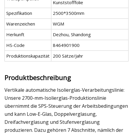
Kunststofffolie
Spezifikation
2500*3500mm
Warenzeichen
WGM
Herkunft
Dezhou, Shandong
HS-Code
8464901900
Produktionskapazität
200 Sätze/Jahr
Produktbeschreibung
Vertikale automatische Isolierglas-Verarbeitungslinie:
Unsere 2700-mm-Isolierglas-Produktionslinie
übernimmt die SPS-Steuerung der Arbeitsbedingungen
und kann Low-E-Glas, Doppelverglasung,
Dreifachverglasung und Stufenverglasung
produzieren. Dazu gehören 7 Abschnitte, nämlich der