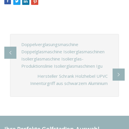
Doppelverglasungsmaschine
Doppelglasmaschine Isolierglasmaschinen
Isolierglasmaschine Isolierglas-
Produktionslinie Isolierglasmaschinen Igu
Hersteller Schrank Holzhebel UPVC
Innentürgriff aus schwarzem Aluminium