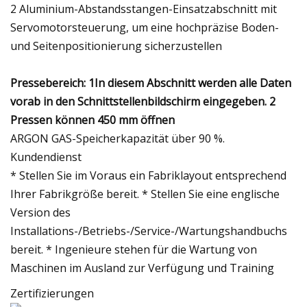
2 Aluminium-Abstandsstangen-Einsatzabschnitt mit
Servomotorsteuerung, um eine hochpräzise Boden-
und Seitenpositionierung sicherzustellen
Pressebereich:
1In diesem Abschnitt werden alle Daten
vorab in den Schnittstellenbildschirm eingegeben. 2
Pressen können 450 mm öffnen
ARGON GAS-Speicherkapazität über 90 %.
Kundendienst
* Stellen Sie im Voraus ein Fabriklayout entsprechend
Ihrer Fabrikgröße bereit. * Stellen Sie eine englische
Version des
Installations-/Betriebs-/Service-/Wartungshandbuchs
bereit. * Ingenieure stehen für die Wartung von
Maschinen im Ausland zur Verfügung und Training
Zertifizierungen