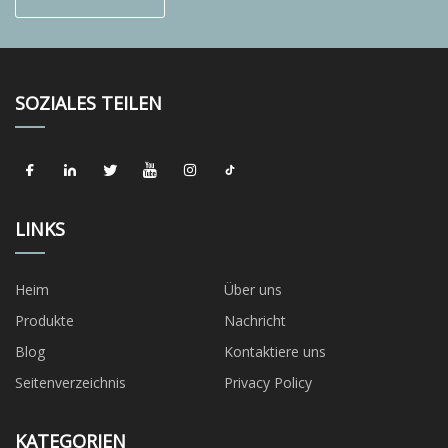
SOZIALES TEILEN
LINKS
Heim
Über uns
Produkte
Nachricht
Blog
Kontaktiere uns
Seitenverzeichnis
Privacy Policy
KATEGORIEN