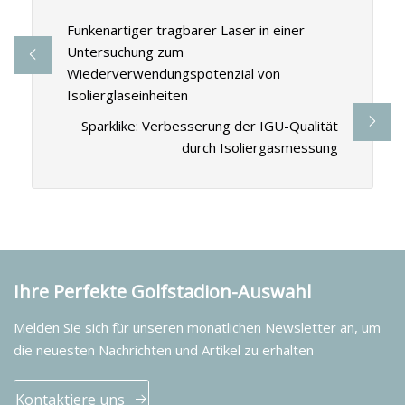
Funkenartiger tragbarer Laser in einer
Untersuchung zum
Wiederverwendungspotenzial von
Isolierglaseinheiten
Sparklike: Verbesserung der IGU-Qualität
durch Isoliergasmessung
Ihre Perfekte Golfstadion-Auswahl
Melden Sie sich für unseren monatlichen Newsletter an, um
die neuesten Nachrichten und Artikel zu erhalten
Kontaktiere uns