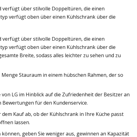
erfügt über stilvolle Doppeltüren, die einen
typ verfügt oben über einen Kühlschrank über die
erfügt über stilvolle Doppeltüren, die einen
typ verfügt oben über einen Kühlschrank über die
esamte Breite, sodass alles leichter zu sehen und zu
ede Menge Stauraum in einem hübschen Rahmen, der so
on LG im Hinblick auf die Zufriedenheit der Besitzer an
en Bewertungen für den Kundenservice.
 dem Kauf ab, ob der Kühlschrank in Ihre Küche passt
ffnen lassen.
n können, geben Sie weniger aus, gewinnen an Kapazität