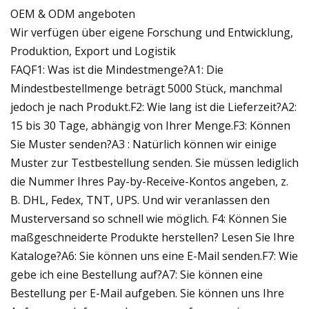
OEM & ODM angeboten
Wir verfügen über eigene Forschung und Entwicklung,
Produktion, Export und Logistik
FAQF1: Was ist die Mindestmenge?A1: Die
Mindestbestellmenge beträgt 5000 Stück, manchmal
jedoch je nach Produkt.F2: Wie lang ist die Lieferzeit?A2:
15 bis 30 Tage, abhängig von Ihrer Menge.F3: Können
Sie Muster senden?A3 : Natürlich können wir einige
Muster zur Testbestellung senden. Sie müssen lediglich
die Nummer Ihres Pay-by-Receive-Kontos angeben, z.
B. DHL, Fedex, TNT, UPS. Und wir veranlassen den
Musterversand so schnell wie möglich. F4: Können Sie
maßgeschneiderte Produkte herstellen? Lesen Sie Ihre
Kataloge?A6: Sie können uns eine E-Mail senden.F7: Wie
gebe ich eine Bestellung auf?A7: Sie können eine
Bestellung per E-Mail aufgeben. Sie können uns Ihre