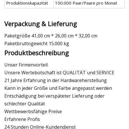
Produktionskapazität
100.000 Paar/Paare pro Monat
Verpackung & Lieferung
Paketgröße 41,00 cm * 26,00 cm * 32,00 cm
Paketbruttogewicht 15.000 kg
Produktbeschreibung
Unser Firmenvorteil:
Unsere Wertebotschaft ist QUALITÄT und SERVICE
21 Jahre Erfahrung in der Hardwareherstellung
Kann in jeder Größe und Farbe angepasst werden
Entschädigung bei verspäteter Lieferung oder
schlechter Qualität
Wettbewerbsfähige Preise
Erfahrene Profis
24 Stunden Online-Kundendienst