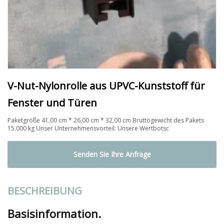
V-Nut-Nylonrolle aus UPVC-Kunststoff für
Fenster und Türen
Paketgröße 41,00 cm * 26,00 cm * 32,00 cm Bruttogewicht des Pakets
15.000 kg Unser Unternehmensvorteil: Unsere Wertbotsc
Senden Sie Ihre Anfrage
BESCHREIBUNG
Basisinformation.