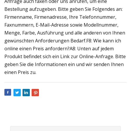
Anfrage auch faxen oder uns anrufen, um eine
Bestellung aufzugeben. Bitte geben Sie Folgendes an:
Firmenname, Firmenadresse, Ihre Telefonnummer,
Faxnummern, E-Mail-Adresse sowie Modellnummer,
Menge, Farbe, Ausführung und alle anderen von Ihnen
gewünschten Anforderungen Bedarf.F8: Wie kann ich
online einen Preis anfordern?A8: Unten auf jedem
Produkt befindet sich ein Link zur Online-Anfrage. Bitte
geben Sie die Informationen ein und wir senden Ihnen
einen Preis zu.