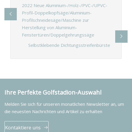
2022 Neue Aluminium-/Holz-/PVC-/UPVC-
Profil-Doppelkopfsäge/Aluminium-
Profilschneidesäge/Maschine zur
Herstellung von Aluminium-
Fenstertüren/Doppelgehrungssäge
Selbstklebende Dichtungsstreifenbürste
Ihre Perfekte Golfstadion-Auswahl
Melden Sie sich für unseren monatlichen Newsletter an, um
die neuesten Nachrichten und Artikel zu erhalten
Kontaktiere uns