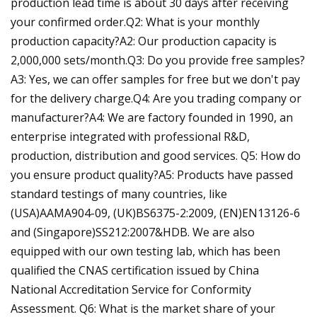
production lead time is about 30 days after receiving
your confirmed order.Q2: What is your monthly
production capacity?A2: Our production capacity is
2,000,000 sets/month.Q3: Do you provide free samples?
A3: Yes, we can offer samples for free but we don't pay
for the delivery charge.Q4: Are you trading company or
manufacturer?A4: We are factory founded in 1990, an
enterprise integrated with professional R&D,
production, distribution and good services. Q5: How do
you ensure product quality?A5: Products have passed
standard testings of many countries, like
(USA)AAMA904-09, (UK)BS6375-2:2009, (EN)EN13126-6
and (Singapore)SS212:2007&HDB. We are also
equipped with our own testing lab, which has been
qualified the CNAS certification issued by China
National Accreditation Service for Conformity
Assessment. Q6: What is the market share of your