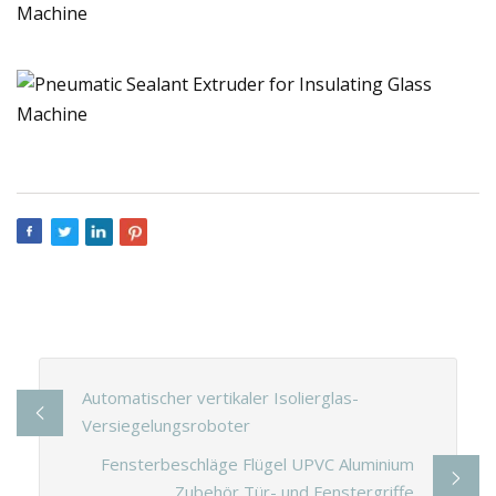
Automatischer vertikaler Isolierglas-
Versiegelungsroboter
Fensterbeschläge Flügel UPVC Aluminium
Zubehör Tür- und Fenstergriffe