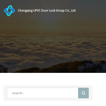
Chongqing UPVC Door Lock Group Co., Ltd