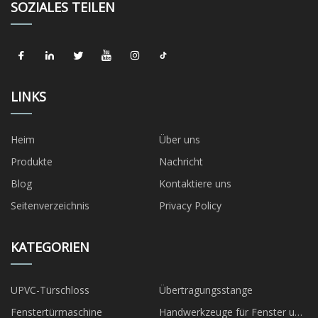
SOZIALES TEILEN
LINKS
Heim
Über uns
Produkte
Nachricht
Blog
Kontaktiere uns
Seitenverzeichnis
Privacy Policy
KATEGORIEN
UPVC-Türschloss
Übertragungsstange
Fenstertürmaschine
Handwerkzeuge für Fenster und