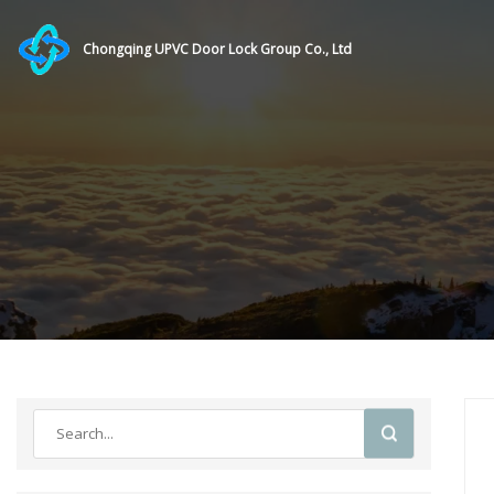
Chongqing UPVC Door Lock Group Co., Ltd