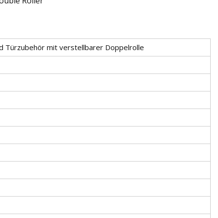
 Türzubehör mit verstellbarer Doppelrolle