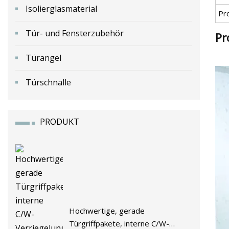
Isolierglasmaterial
Pr
Tür- und Fensterzubehör
Pr
Türangel
Türschnalle
PRODUKT
Hochwertige, gerade
Türgriffpakete, interne C/W-