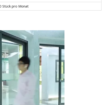
 Stück pro Monat