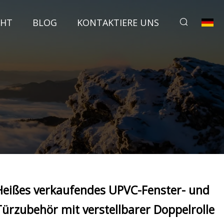
CHT
BLOG
KONTAKTIERE UNS
Heißes verkaufendes UPVC-Fenster- und
Türzubehör mit verstellbarer Doppelrolle