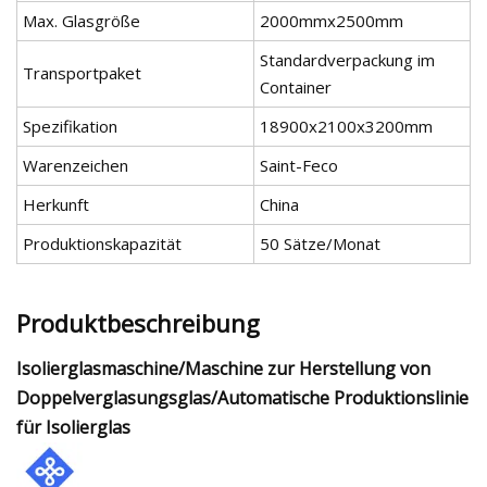
Max. Glasgröße
2000mmx2500mm
Standardverpackung im
Transportpaket
Container
Spezifikation
18900x2100x3200mm
Warenzeichen
Saint-Feco
Herkunft
China
Produktionskapazität
50 Sätze/Monat
Produktbeschreibung
Isolierglasmaschine/Maschine zur Herstellung von
Doppelverglasungsglas/Automatische Produktionslinie
für Isolierglas