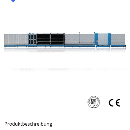
Produktbeschreibung