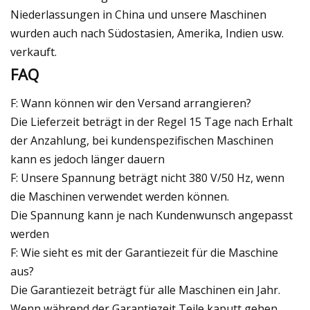
Niederlassungen in China und unsere Maschinen
wurden auch nach Südostasien, Amerika, Indien usw.
verkauft.
FAQ
F: Wann können wir den Versand arrangieren?
Die Lieferzeit beträgt in der Regel 15 Tage nach Erhalt
der Anzahlung, bei kundenspezifischen Maschinen
kann es jedoch länger dauern
F: Unsere Spannung beträgt nicht 380 V/50 Hz, wenn
die Maschinen verwendet werden können.
Die Spannung kann je nach Kundenwunsch angepasst
werden
F: Wie sieht es mit der Garantiezeit für die Maschine
aus?
Die Garantiezeit beträgt für alle Maschinen ein Jahr.
Wenn während der Garantiezeit Teile kaputt gehen,