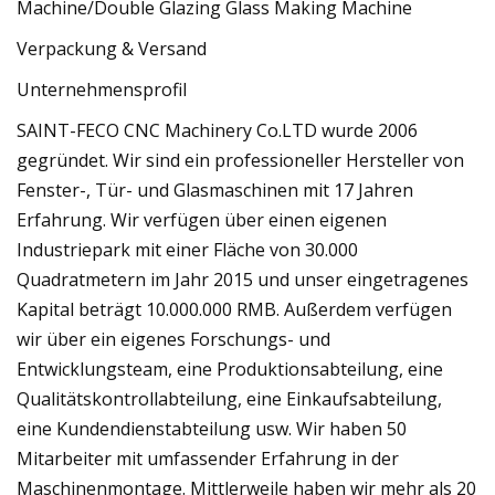
Verpackung & Versand
Unternehmensprofil
SAINT-FECO CNC Machinery Co.LTD wurde 2006
gegründet. Wir sind ein professioneller Hersteller von
Fenster-, Tür- und Glasmaschinen mit 17 Jahren
Erfahrung. Wir verfügen über einen eigenen
Industriepark mit einer Fläche von 30.000
Quadratmetern im Jahr 2015 und unser eingetragenes
Kapital beträgt 10.000.000 RMB. Außerdem verfügen
wir über ein eigenes Forschungs- und
Entwicklungsteam, eine Produktionsabteilung, eine
Qualitätskontrollabteilung, eine Einkaufsabteilung,
eine Kundendienstabteilung usw. Wir haben 50
Mitarbeiter mit umfassender Erfahrung in der
Maschinenmontage. Mittlerweile haben wir mehr als 20