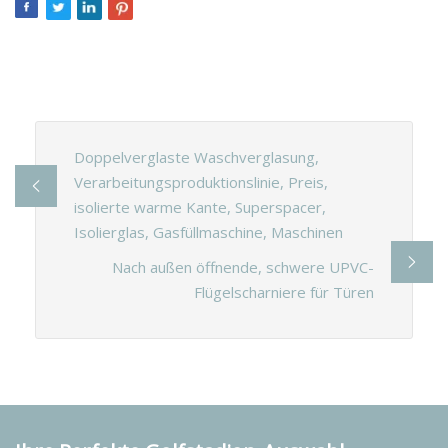
Doppelverglaste Waschverglasung,
Verarbeitungsproduktionslinie, Preis,
isolierte warme Kante, Superspacer,
Isolierglas, Gasfüllmaschine, Maschinen
Nach außen öffnende, schwere UPVC-
Flügelscharniere für Türen