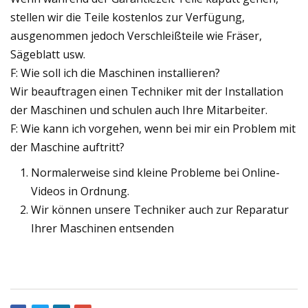
stellen wir die Teile kostenlos zur Verfügung,
ausgenommen jedoch Verschleißteile wie Fräser,
Sägeblatt usw.
F: Wie soll ich die Maschinen installieren?
Wir beauftragen einen Techniker mit der Installation
der Maschinen und schulen auch Ihre Mitarbeiter.
F: Wie kann ich vorgehen, wenn bei mir ein Problem mit
der Maschine auftritt?
Normalerweise sind kleine Probleme bei Online-
Videos in Ordnung.
Wir können unsere Techniker auch zur Reparatur
Ihrer Maschinen entsenden