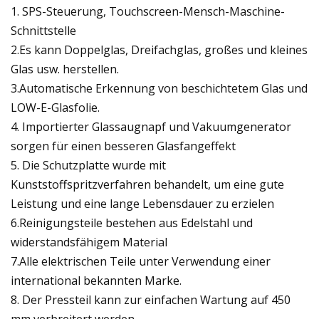
1. SPS-Steuerung, Touchscreen-Mensch-Maschine-
Schnittstelle
2.Es kann Doppelglas, Dreifachglas, großes und kleines
Glas usw. herstellen.
3.Automatische Erkennung von beschichtetem Glas und
LOW-E-Glasfolie.
4. Importierter Glassaugnapf und Vakuumgenerator
sorgen für einen besseren Glasfangeffekt
5. Die Schutzplatte wurde mit
Kunststoffspritzverfahren behandelt, um eine gute
Leistung und eine lange Lebensdauer zu erzielen
6.Reinigungsteile bestehen aus Edelstahl und
widerstandsfähigem Material
7.Alle elektrischen Teile unter Verwendung einer
international bekannten Marke.
8. Der Pressteil kann zur einfachen Wartung auf 450
mm verbreitert werden