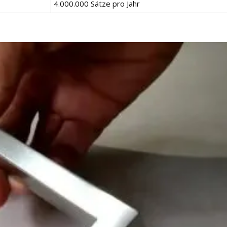
4.000.000 Sätze pro Jahr