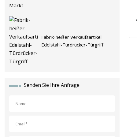
Fabrik-heißer Verkaufsartikel
Edelstahl-Türdrücker-Türgriff
Senden Sie Ihre Anfrage