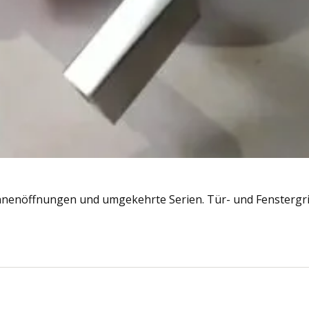
nenöffnungen und umgekehrte Serien. Tür- und Fenstergrif