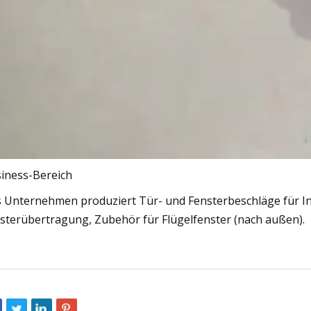
iness-Bereich
 Unternehmen produziert Tür- und Fensterbeschläge für In
sterübertragung, Zubehör für Flügelfenster (nach außen).