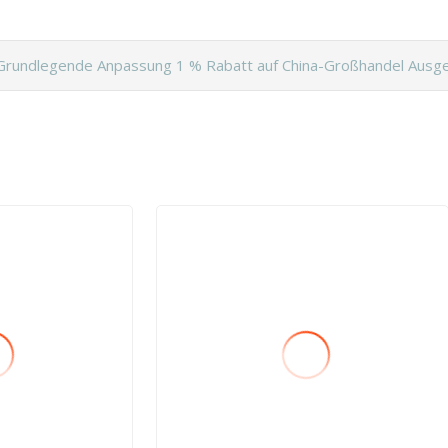
Grundlegende Anpassung 1 % Rabatt auf China-Großhandel Ausge