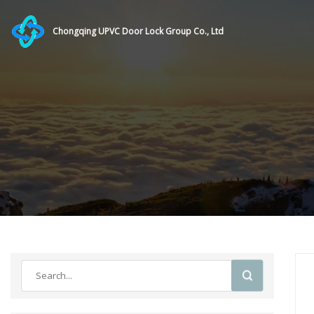
Chongqing UPVC Door Lock Group Co., Ltd