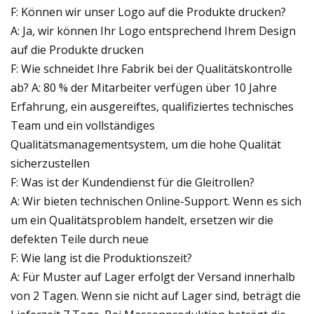
F: Können wir unser Logo auf die Produkte drucken?
A: Ja, wir können Ihr Logo entsprechend Ihrem Design
auf die Produkte drucken
F: Wie schneidet Ihre Fabrik bei der Qualitätskontrolle
ab? A: 80 % der Mitarbeiter verfügen über 10 Jahre
Erfahrung, ein ausgereiftes, qualifiziertes technisches
Team und ein vollständiges
Qualitätsmanagementsystem, um die hohe Qualität
sicherzustellen
F: Was ist der Kundendienst für die Gleitrollen?
A: Wir bieten technischen Online-Support. Wenn es sich
um ein Qualitätsproblem handelt, ersetzen wir die
defekten Teile durch neue
F: Wie lang ist die Produktionszeit?
A: Für Muster auf Lager erfolgt der Versand innerhalb
von 2 Tagen. Wenn sie nicht auf Lager sind, beträgt die