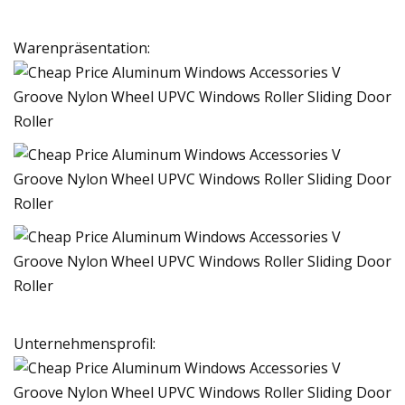
Warenpräsentation:
Unternehmensprofil: