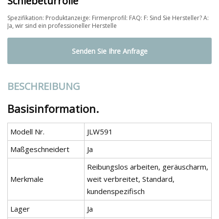
Schiebetürrolle
Spezifikation: Produktanzeige: Firmenprofil: FAQ: F: Sind Sie Hersteller? A:
Ja, wir sind ein professioneller Herstelle
Senden Sie Ihre Anfrage
BESCHREIBUNG
Basisinformation.
Modell Nr.
JLW591
Maßgeschneidert
Ja
Reibungslos arbeiten, geräuscharm,
Merkmale
weit verbreitet, Standard,
kundenspezifisch
Lager
Ja