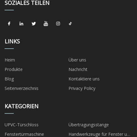
SOZIALES TEILEN
LINKS
Heim
Über uns
Produkte
Nachricht
Blog
Kontaktiere uns
Seitenverzeichnis
Privacy Policy
KATEGORIEN
UPVC-Türschloss
Übertragungsstange
Fenstertürmaschine
Handwerkzeuge für Fenster und