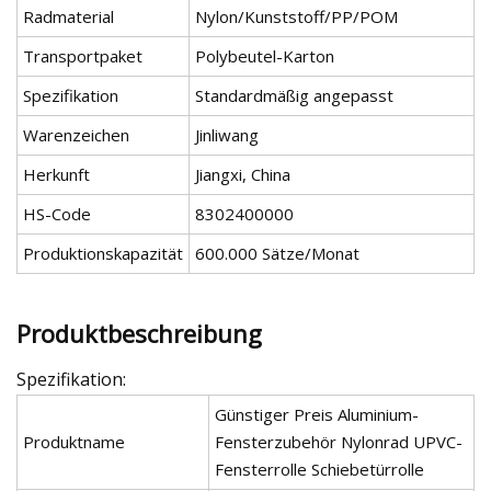
Radmaterial
Nylon/Kunststoff/PP/POM
Transportpaket
Polybeutel-Karton
Spezifikation
Standardmäßig angepasst
Warenzeichen
Jinliwang
Herkunft
Jiangxi, China
HS-Code
8302400000
Produktionskapazität
600.000 Sätze/Monat
Produktbeschreibung
Spezifikation:
Günstiger Preis Aluminium-
Produktname
Fensterzubehör Nylonrad UPVC-
Fensterrolle Schiebetürrolle