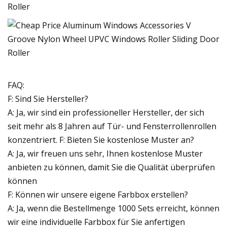
FAQ:
F: Sind Sie Hersteller?
A: Ja, wir sind ein professioneller Hersteller, der sich
seit mehr als 8 Jahren auf Tür- und Fensterrollenrollen
konzentriert. F: Bieten Sie kostenlose Muster an?
A: Ja, wir freuen uns sehr, Ihnen kostenlose Muster
anbieten zu können, damit Sie die Qualität überprüfen
können
F: Können wir unsere eigene Farbbox erstellen?
A: Ja, wenn die Bestellmenge 1000 Sets erreicht, können
wir eine individuelle Farbbox für Sie anfertigen