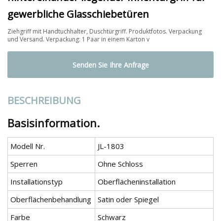
gewerbliche Glasschiebetüren
Ziehgriff mit Handtuchhalter, Duschtürgriff. Produktfotos. Verpackung
und Versand. Verpackung: 1 Paar in einem Karton v
Senden Sie Ihre Anfrage
BESCHREIBUNG
Basisinformation.
Modell Nr.
JL-1803
Sperren
Ohne Schloss
Installationstyp
Oberflächeninstallation
Oberflächenbehandlung
Satin oder Spiegel
Farbe
Schwarz