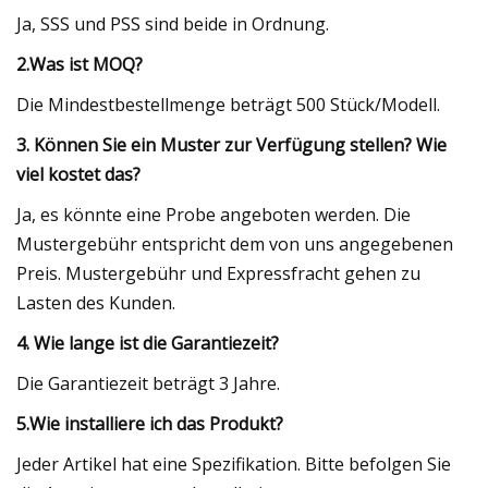
Ja, SSS und PSS sind beide in Ordnung.
2.Was ist MOQ?
Die Mindestbestellmenge beträgt 500 Stück/Modell.
3. Können Sie ein Muster zur Verfügung stellen? Wie
viel kostet das?
Ja, es könnte eine Probe angeboten werden. Die
Mustergebühr entspricht dem von uns angegebenen
Preis. Mustergebühr und Expressfracht gehen zu
Lasten des Kunden.
4. Wie lange ist die Garantiezeit?
Die Garantiezeit beträgt 3 Jahre.
5.Wie installiere ich das Produkt?
Jeder Artikel hat eine Spezifikation. Bitte befolgen Sie