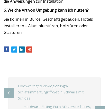
die Anweisungen zur Installation.
6. Welche Art von Umgebung kann ich nutzen?
Sie können in Büros, Geschäftsgebäuden, Hotels
installieren – Aluminiumtüren, Holztüren oder
Glastüren.
Hochwertiges Zinklegierungs-
Schlafzimmertürgriff-Set in Schwarz mit
Schloss
Hardware Fitting Euro 3D verstellbares,