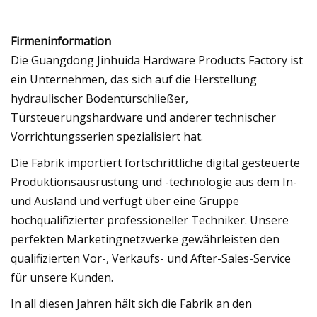
Firmeninformation
Die Guangdong Jinhuida Hardware Products Factory ist
ein Unternehmen, das sich auf die Herstellung
hydraulischer Bodentürschließer,
Türsteuerungshardware und anderer technischer
Vorrichtungsserien spezialisiert hat.
Die Fabrik importiert fortschrittliche digital gesteuerte
Produktionsausrüstung und -technologie aus dem In-
und Ausland und verfügt über eine Gruppe
hochqualifizierter professioneller Techniker. Unsere
perfekten Marketingnetzwerke gewährleisten den
qualifizierten Vor-, Verkaufs- und After-Sales-Service
für unsere Kunden.
In all diesen Jahren hält sich die Fabrik an den