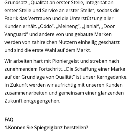
Grundsatz „Qualität an erster Stelle, Integrität an
erster Stelle und Service an erster Stelle“, sodass die
Fabrik das Vertrauen und die Unterstützung aller
Kunden erhält. „Oddo“, „Meineng“, „Jianlai“, „Door
Vanguard“ und andere von uns gebaute Marken
werden von zahlreichen Nutzern einhellig geschätzt
und sind die erste Wahl auf dem Markt.
Wir arbeiten hart mit Pioniergeist und streben nach
zunehmendem Fortschritt. „Die Schaffung einer Marke
auf der Grundlage von Qualität“ ist unser Kerngedanke.
In Zukunft werden wir aufrichtig mit unseren Kunden
zusammenarbeiten und gemeinsam einer glänzenden
Zukunft entgegengehen.
FAQ
1.Können Sie Spiegelglanz herstellen?