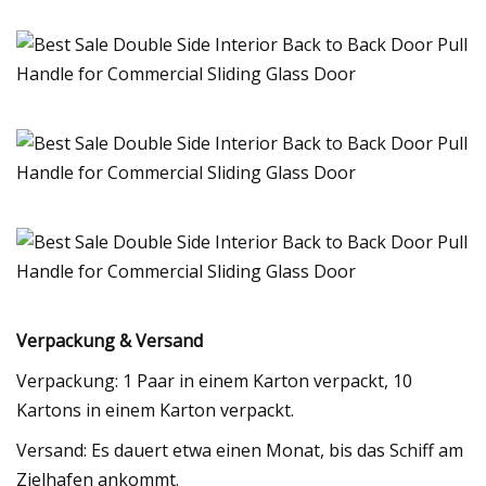
Verpackung & Versand
Verpackung: 1 Paar in einem Karton verpackt, 10
Kartons in einem Karton verpackt.
Versand: Es dauert etwa einen Monat, bis das Schiff am
Zielhafen ankommt.