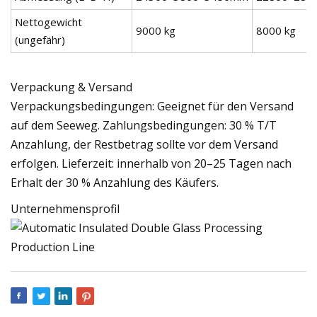
Nettogewicht
9000 kg
8000 kg
(ungefähr)
Verpackung & Versand
Verpackungsbedingungen: Geeignet für den Versand
auf dem Seeweg. Zahlungsbedingungen: 30 % T/T
Anzahlung, der Restbetrag sollte vor dem Versand
erfolgen. Lieferzeit: innerhalb von 20–25 Tagen nach
Erhalt der 30 % Anzahlung des Käufers.
Unternehmensprofil