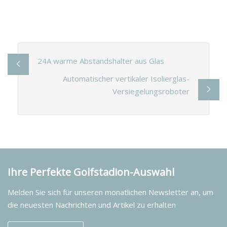
24A warme Abstandshalter aus Glas
Automatischer vertikaler Isolierglas-
Versiegelungsroboter
Ihre Perfekte Golfstadion-Auswahl
Melden Sie sich für unseren monatlichen Newsletter an, um
die neuesten Nachrichten und Artikel zu erhalten