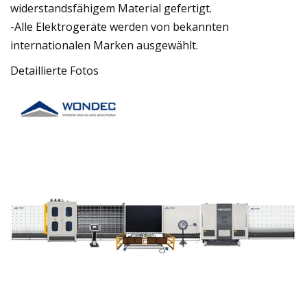
widerstandsfähigem Material gefertigt.
-Alle Elektrogeräte werden von bekannten
internationalen Marken ausgewählt.
Detaillierte Fotos