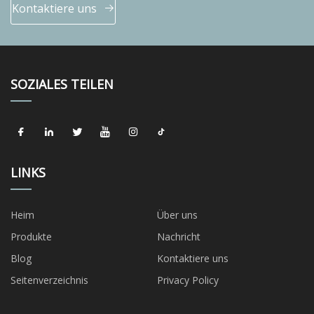
Kontaktiere uns
SOZIALES TEILEN
LINKS
Heim
Über uns
Produkte
Nachricht
Blog
Kontaktiere uns
Seitenverzeichnis
Privacy Policy