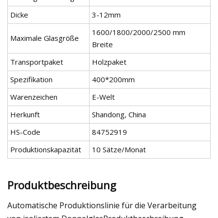
Dicke
3-12mm
1600/1800/2000/2500 mm
Maximale Glasgröße
Breite
Transportpaket
Holzpaket
Spezifikation
400*200mm
Warenzeichen
E-Welt
Herkunft
Shandong, China
HS-Code
84752919
Produktionskapazität
10 Sätze/Monat
Produktbeschreibung
Automatische Produktionslinie für die Verarbeitung