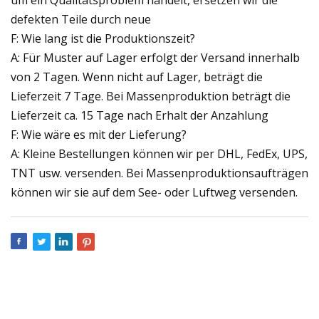
defekten Teile durch neue
F: Wie lang ist die Produktionszeit?
A: Für Muster auf Lager erfolgt der Versand innerhalb
von 2 Tagen. Wenn nicht auf Lager, beträgt die
Lieferzeit 7 Tage. Bei Massenproduktion beträgt die
Lieferzeit ca. 15 Tage nach Erhalt der Anzahlung
F: Wie wäre es mit der Lieferung?
A: Kleine Bestellungen können wir per DHL, FedEx, UPS,
TNT usw. versenden. Bei Massenproduktionsaufträgen
können wir sie auf dem See- oder Luftweg versenden.