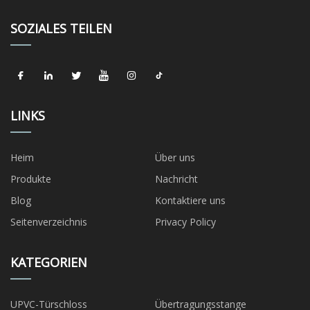
SOZIALES TEILEN
LINKS
Heim
Über uns
Produkte
Nachricht
Blog
Kontaktiere uns
Seitenverzeichnis
Privacy Policy
KATEGORIEN
UPVC-Türschloss
Übertragungsstange