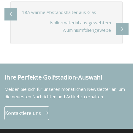
18A warme Abstandshalter aus Glas
Isoliermaterial aus gewebtem
Aluminiumfoliengewebe
Ihre Perfekte Golfstadion-Auswahl
Melden Sie sich für unseren monatlichen Newsletter an, um
die neuesten Nachrichten und Artikel zu erhalten
Kontaktiere uns