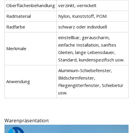
Oberflächenbehandlung
verzinkt, vernickelt
Radmaterial
Nylon, Kunststoff, POM
Radfarbe
schwarz oder individuell
einstellbar, geräuscharm,
einfache Installation, sanftes
Merkmale
Gleiten, lange Lebensdauer,
Standard, kundenspezifisch usw.
Aluminium-Schiebefenster,
Bildschirmfenster,
Anwendung
Fliegengitterfenster, Schiebetür
usw.
Warenpräsentation: