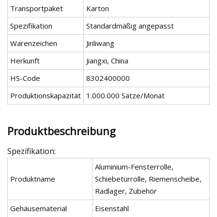
Transportpaket
Karton
Spezifikation
Standardmäßig angepasst
Warenzeichen
Jinliwang
Herkunft
Jiangxi, China
HS-Code
8302400000
Produktionskapazität
1.000.000 Sätze/Monat
Produktbeschreibung
Spezifikation:
Aluminium-Fensterrolle,
Produktname
Schiebetürrolle, Riemenscheibe,
Radlager, Zubehör
Gehäusematerial
Eisenstahl