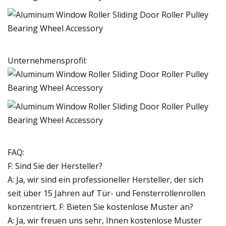
Unternehmensprofil:
FAQ:
F: Sind Sie der Hersteller?
A: Ja, wir sind ein professioneller Hersteller, der sich
seit über 15 Jahren auf Tür- und Fensterrollenrollen
konzentriert. F: Bieten Sie kostenlose Muster an?
A: Ja, wir freuen uns sehr, Ihnen kostenlose Muster