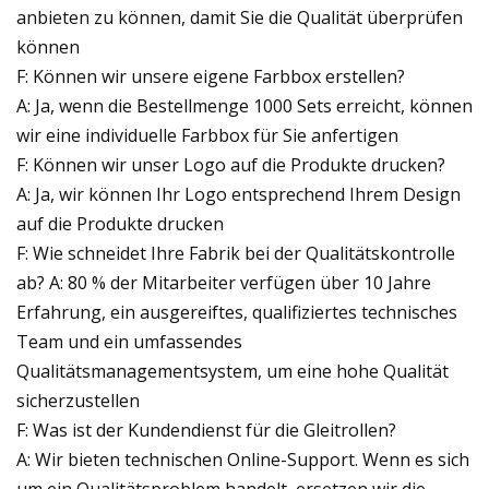
anbieten zu können, damit Sie die Qualität überprüfen
können
F: Können wir unsere eigene Farbbox erstellen?
A: Ja, wenn die Bestellmenge 1000 Sets erreicht, können
wir eine individuelle Farbbox für Sie anfertigen
F: Können wir unser Logo auf die Produkte drucken?
A: Ja, wir können Ihr Logo entsprechend Ihrem Design
auf die Produkte drucken
F: Wie schneidet Ihre Fabrik bei der Qualitätskontrolle
ab? A: 80 % der Mitarbeiter verfügen über 10 Jahre
Erfahrung, ein ausgereiftes, qualifiziertes technisches
Team und ein umfassendes
Qualitätsmanagementsystem, um eine hohe Qualität
sicherzustellen
F: Was ist der Kundendienst für die Gleitrollen?
A: Wir bieten technischen Online-Support. Wenn es sich
um ein Qualitätsproblem handelt, ersetzen wir die