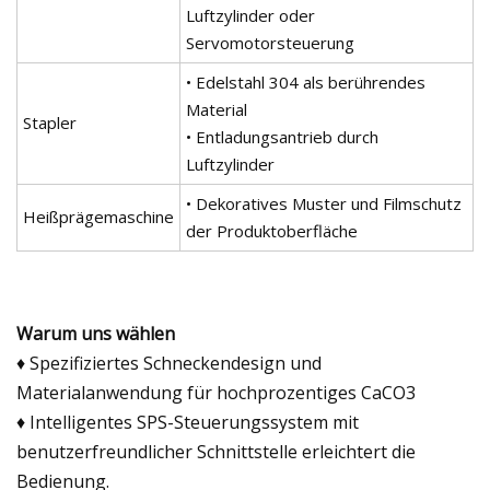
Luftzylinder oder
Servomotorsteuerung
• Edelstahl 304 als berührendes
Material
Stapler
• Entladungsantrieb durch
Luftzylinder
• Dekoratives Muster und Filmschutz
Heißprägemaschine
der Produktoberfläche
Warum uns wählen
♦ Spezifiziertes Schneckendesign und
Materialanwendung für hochprozentiges CaCO3
♦ Intelligentes SPS-Steuerungssystem mit
benutzerfreundlicher Schnittstelle erleichtert die
Bedienung.