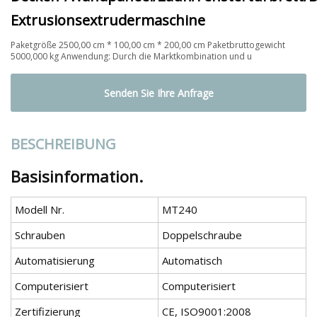
Extrusionsextrudermaschine
Paketgröße 2500,00 cm * 100,00 cm * 200,00 cm Paketbruttogewicht
5000,000 kg Anwendung: Durch die Marktkombination und u
Senden Sie Ihre Anfrage
BESCHREIBUNG
Basisinformation.
Modell Nr.
MT240
Schrauben
Doppelschraube
Automatisierung
Automatisch
Computerisiert
Computerisiert
Zertifizierung
CE, ISO9001:2008