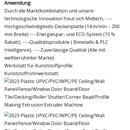
Anwendung:
Durch die Marktkombination und unsere
technologische Innovation freut sich Midtech, ----
Hochgeschwindigkeits-Deckenplatte (14 m/min – 200
mm Breite) ----Energiespar- und ECO-System (15 %
Rabatt), ----Qualitätsprodukte ( Bimetallic & PLC
Intelligence), ----Zuverlässige Qualität (Alle mit
weltberühmter Marke).
Werkstatt für Kunststoffprofile:
Kunststoffrohrwerkstatt: