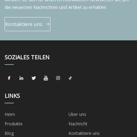
die neuesten Nachrichten und Artikel zu erhalten
Kontaktiere uns
SOZIALES TEILEN
LINKS
Heim
Über uns
Produkte
Nachricht
Blog
Kontaktiere uns