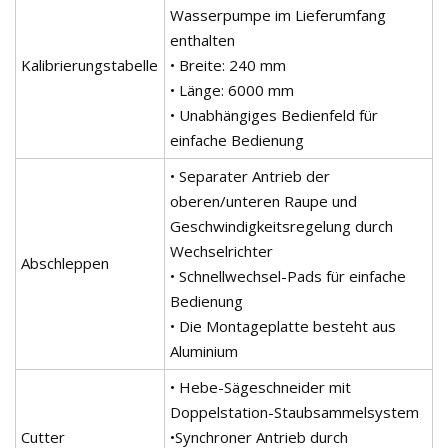
Wasserpumpe im Lieferumfang
enthalten
Kalibrierungstabelle
• Breite: 240 mm
• Länge: 6000 mm
• Unabhängiges Bedienfeld für
einfache Bedienung
• Separater Antrieb der
oberen/unteren Raupe und
Geschwindigkeitsregelung durch
Wechselrichter
Abschleppen
• Schnellwechsel-Pads für einfache
Bedienung
• Die Montageplatte besteht aus
Aluminium
• Hebe-Sägeschneider mit
Doppelstation-Staubsammelsystem
Cutter
•Synchroner Antrieb durch