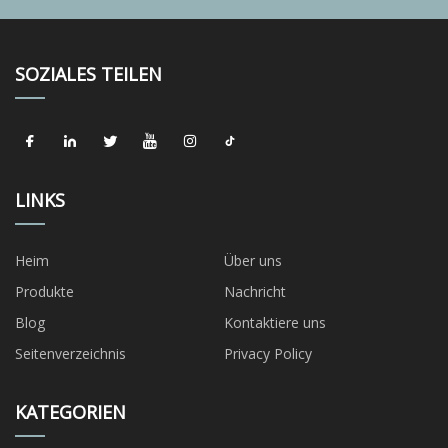
SOZIALES TEILEN
LINKS
Heim
Über uns
Produkte
Nachricht
Blog
Kontaktiere uns
Seitenverzeichnis
Privacy Policy
KATEGORIEN