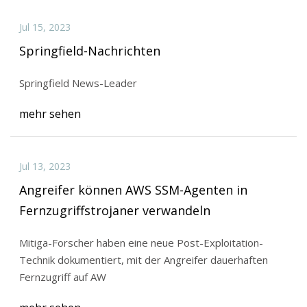
Jul 15, 2023
Springfield-Nachrichten
Springfield News-Leader
mehr sehen
Jul 13, 2023
Angreifer können AWS SSM-Agenten in
Fernzugriffstrojaner verwandeln
Mitiga-Forscher haben eine neue Post-Exploitation-
Technik dokumentiert, mit der Angreifer dauerhaften
Fernzugriff auf AW