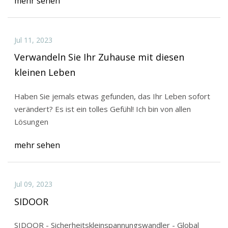
mehr sehen
Jul 11, 2023
Verwandeln Sie Ihr Zuhause mit diesen
kleinen Leben
Haben Sie jemals etwas gefunden, das Ihr Leben sofort
verändert? Es ist ein tolles Gefühl! Ich bin von allen
Lösungen
mehr sehen
Jul 09, 2023
SIDOOR
SIDOOR - Sicherheitskleinspannungswandler - Global