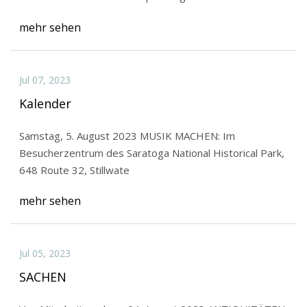
mehr sehen
Jul 07, 2023
Kalender
Samstag, 5. August 2023 MUSIK MACHEN: Im
Besucherzentrum des Saratoga National Historical Park,
648 Route 32, Stillwate
mehr sehen
Jul 05, 2023
SACHEN