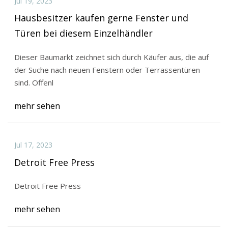
Jul 19, 2023
Hausbesitzer kaufen gerne Fenster und
Türen bei diesem Einzelhändler
Dieser Baumarkt zeichnet sich durch Käufer aus, die auf
der Suche nach neuen Fenstern oder Terrassentüren
sind. Offenl
mehr sehen
Jul 17, 2023
Detroit Free Press
Detroit Free Press
mehr sehen