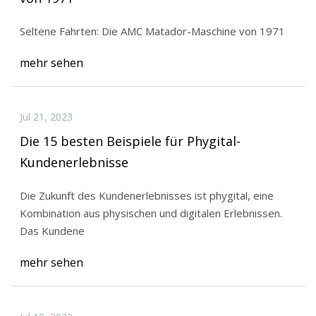
Seltene Fahrten: Die AMC Matador-Maschine von 1971
mehr sehen
Jul 21, 2023
Die 15 besten Beispiele für Phygital-
Kundenerlebnisse
Die Zukunft des Kundenerlebnisses ist phygital, eine
Kombination aus physischen und digitalen Erlebnissen.
Das Kundene
mehr sehen