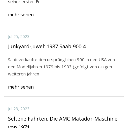
seiner ersten Fe
mehr sehen
Jul 25, 2023
Junkyard-Juwel: 1987 Saab 900 4
Saab verkaufte den ursprünglichen 900 in den USA von
den Modelljahren 1979 bis 1993 (gefolgt von einigen
weiteren Jahren
mehr sehen
Jul 23, 2023
Seltene Fahrten: Die AMC Matador-Maschine
von 1971