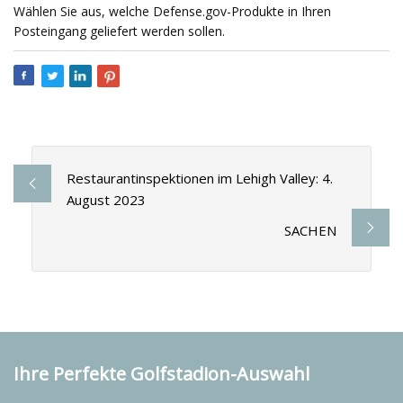
Wählen Sie aus, welche Defense.gov-Produkte in Ihren
Posteingang geliefert werden sollen.
Restaurantinspektionen im Lehigh Valley: 4.
August 2023
SACHEN
Ihre Perfekte Golfstadion-Auswahl