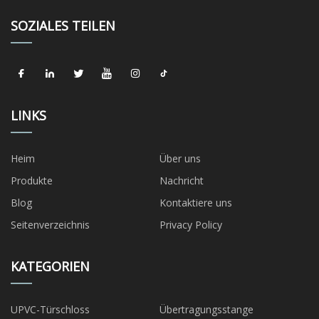
SOZIALES TEILEN
LINKS
Heim
Über uns
Produkte
Nachricht
Blog
Kontaktiere uns
Seitenverzeichnis
Privacy Policy
KATEGORIEN
UPVC-Türschloss
Übertragungsstange