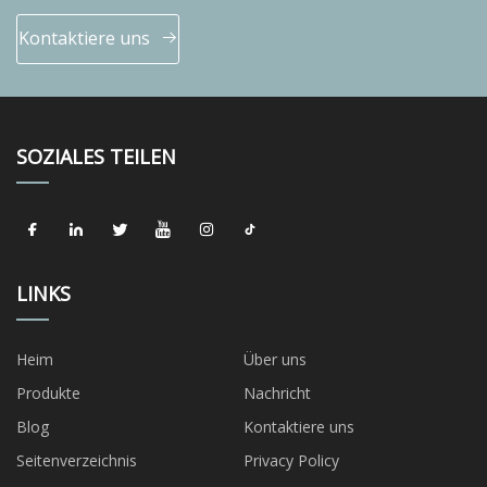
Kontaktiere uns
SOZIALES TEILEN
LINKS
Heim
Über uns
Produkte
Nachricht
Blog
Kontaktiere uns
Seitenverzeichnis
Privacy Policy