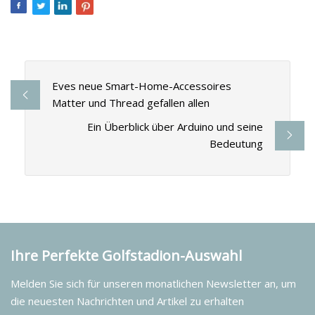
Eves neue Smart-Home-Accessoires
Matter und Thread gefallen allen
Ein Überblick über Arduino und seine
Bedeutung
Ihre Perfekte Golfstadion-Auswahl
Melden Sie sich für unseren monatlichen Newsletter an, um
die neuesten Nachrichten und Artikel zu erhalten