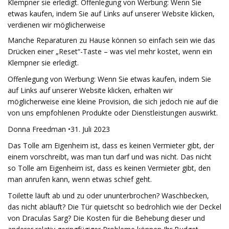
Klempner sie erledigt. Offenlegung von Werbung: Wenn Sie
etwas kaufen, indem Sie auf Links auf unserer Website klicken,
verdienen wir möglicherweise
Manche Reparaturen zu Hause können so einfach sein wie das
Drücken einer „Reset“-Taste – was viel mehr kostet, wenn ein
Klempner sie erledigt.
Offenlegung von Werbung: Wenn Sie etwas kaufen, indem Sie
auf Links auf unserer Website klicken, erhalten wir
möglicherweise eine kleine Provision, die sich jedoch nie auf die
von uns empfohlenen Produkte oder Dienstleistungen auswirkt.
Donna Freedman •31. Juli 2023
Das Tolle am Eigenheim ist, dass es keinen Vermieter gibt, der
einem vorschreibt, was man tun darf und was nicht. Das nicht
so Tolle am Eigenheim ist, dass es keinen Vermieter gibt, den
man anrufen kann, wenn etwas schief geht.
Toilette läuft ab und zu oder ununterbrochen? Waschbecken,
das nicht abläuft? Die Tür quietscht so bedrohlich wie der Deckel
von Draculas Sarg? Die Kosten für die Behebung dieser und