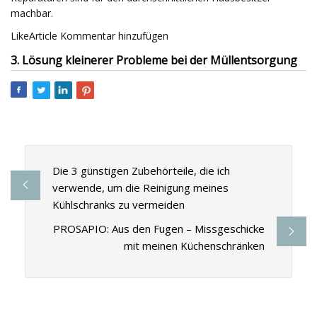
machbar.
LikeArticle Kommentar hinzufügen
3. Lösung kleinerer Probleme bei der Müllentsorgung
Die 3 günstigen Zubehörteile, die ich
verwende, um die Reinigung meines
Kühlschranks zu vermeiden
PROSAPIO: Aus den Fugen – Missgeschicke
mit meinen Küchenschränken