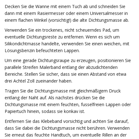
Decken Sie die Wanne mit einem Tuch ab und schneiden Sie
dann mit einem Rasiermesser oder einem Universalmesser in
einem flachen Winkel (vorsichtig!) die alte Dichtungsmasse ab.
Verwenden Sie ein trockenes, nicht scheuerndes Pad, um
eventuelle Dichtungsreste zu entfernen. Wenn es sich um
Silikondichtmasse handelte, verwenden Sie einen weichen, mit
Lösungsbenzin befeuchteten Lappen.
Um eine gerade Dichtungsraupe zu erzeugen, positionieren Sie
parallele Streifen Malerband entlang der abzudichtenden
Bereiche. Stellen Sie sicher, dass sie einen Abstand von etwa
drei Achtel Zoll zueinander haben.
Tragen Sie die Dichtungsmasse mit gleichmäßigem Druck
entlang der Naht auf. Als nächstes drücken Sie die
Dichtungsmasse mit einem feuchten, fusselfreien Lappen oder
Papiertuch hinein, sodass sie konkav ist.
Entfernen Sie das Klebeband vorsichtig und achten Sie darauf,
dass Sie dabei die Dichtungsmasse nicht berühren. Verwenden
Sie erneut das feuchte Handtuch, um eventuelle Rillen an der