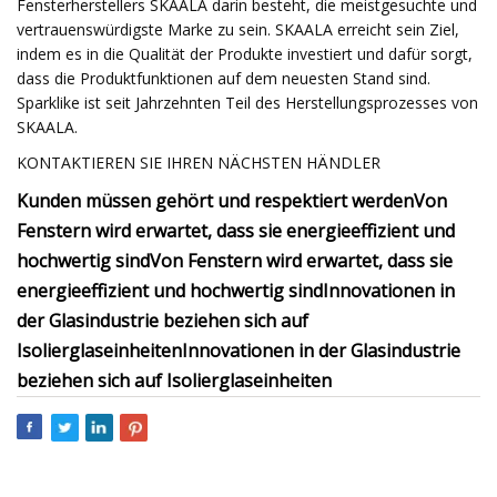
Fensterherstellers SKAALA darin besteht, die meistgesuchte und
vertrauenswürdigste Marke zu sein. SKAALA erreicht sein Ziel,
indem es in die Qualität der Produkte investiert und dafür sorgt,
dass die Produktfunktionen auf dem neuesten Stand sind.
Sparklike ist seit Jahrzehnten Teil des Herstellungsprozesses von
SKAALA.
KONTAKTIEREN SIE IHREN NÄCHSTEN HÄNDLER
Kunden müssen gehört und respektiert werden
Von
Fenstern wird erwartet, dass sie energieeffizient und
hochwertig sind
Von Fenstern wird erwartet, dass sie
energieeffizient und hochwertig sind
Innovationen in
der Glasindustrie beziehen sich auf
Isolierglaseinheiten
Innovationen in der Glasindustrie
beziehen sich auf Isolierglaseinheiten