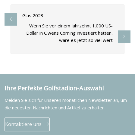
Glas 2023
Wenn Sie vor einem Jahrzehnt 1.000 US-
Dollar in Owens Corning investiert hätten,
wäre es jetzt so viel wert
Ihre Perfekte Golfstadion-Auswahl
Melden Sie sich für unseren monatlichen Newsletter an, um
die neuesten Nachrichten und Artikel zu erhalten
Kontaktiere uns