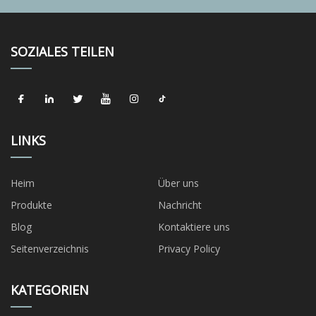
SOZIALES TEILEN
LINKS
Heim
Über uns
Produkte
Nachricht
Blog
Kontaktiere uns
Seitenverzeichnis
Privacy Policy
KATEGORIEN