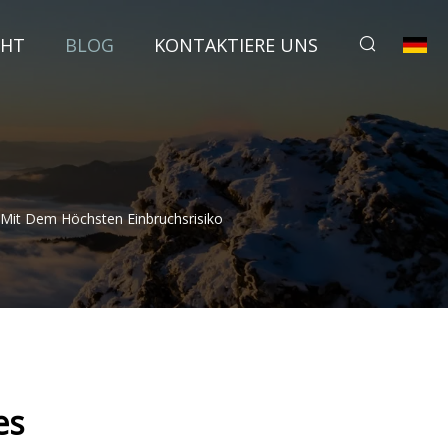
CHT
BLOG
KONTAKTIERE UNS
Mit Dem Höchsten Einbruchsrisiko
es