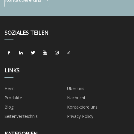
Kontaktiere uns
SOZIALES TEILEN
LINKS
Heim
Über uns
Produkte
Nachricht
Blog
Kontaktiere uns
Seitenverzeichnis
Privacy Policy
KATEGORIEN