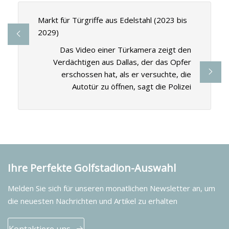
Markt für Türgriffe aus Edelstahl (2023 bis
2029)
Das Video einer Türkamera zeigt den
Verdächtigen aus Dallas, der das Opfer
erschossen hat, als er versuchte, die
Autotür zu öffnen, sagt die Polizei
Ihre Perfekte Golfstadion-Auswahl
Melden Sie sich für unseren monatlichen Newsletter an, um
die neuesten Nachrichten und Artikel zu erhalten