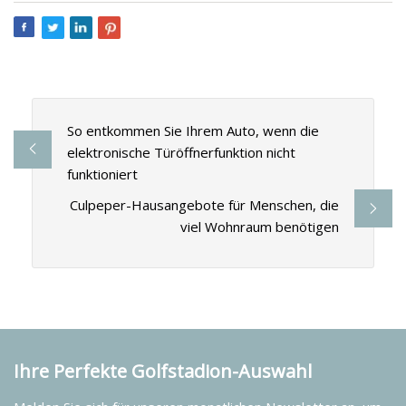
So entkommen Sie Ihrem Auto, wenn die
elektronische Türöffnerfunktion nicht
funktioniert
Culpeper-Hausangebote für Menschen, die
viel Wohnraum benötigen
Ihre Perfekte Golfstadion-Auswahl