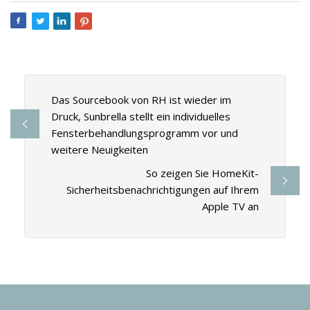
Das Sourcebook von RH ist wieder im
Druck, Sunbrella stellt ein individuelles
Fensterbehandlungsprogramm vor und
weitere Neuigkeiten
So zeigen Sie HomeKit-
Sicherheitsbenachrichtigungen auf Ihrem
Apple TV an