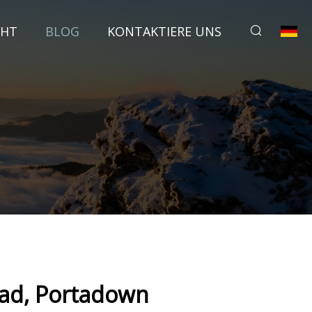
CHT
BLOG
KONTAKTIERE UNS
oad, Portadown