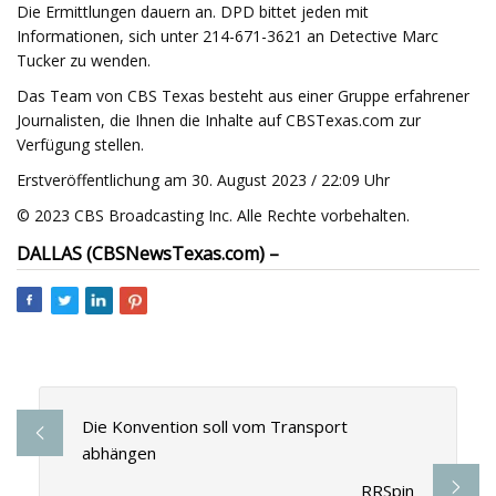
Die Ermittlungen dauern an. DPD bittet jeden mit
Informationen, sich unter 214-671-3621 an Detective Marc
Tucker zu wenden.
Das Team von CBS Texas besteht aus einer Gruppe erfahrener
Journalisten, die Ihnen die Inhalte auf CBSTexas.com zur
Verfügung stellen.
Erstveröffentlichung am 30. August 2023 / 22:09 Uhr
© 2023 CBS Broadcasting Inc. Alle Rechte vorbehalten.
DALLAS (CBSNewsTexas.com) –
Die Konvention soll vom Transport
abhängen
RRSpin