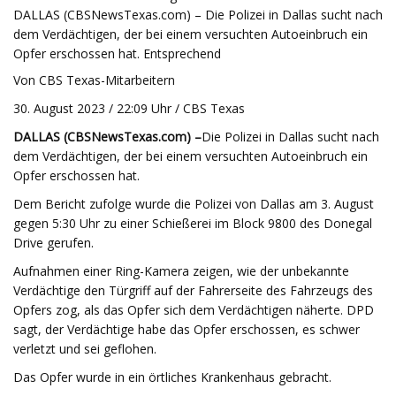
DALLAS (CBSNewsTexas.com) – Die Polizei in Dallas sucht nach
dem Verdächtigen, der bei einem versuchten Autoeinbruch ein
Opfer erschossen hat. Entsprechend
Von CBS Texas-Mitarbeitern
30. August 2023 / 22:09 Uhr / CBS Texas
DALLAS (CBSNewsTexas.com) –
Die Polizei in Dallas sucht nach
dem Verdächtigen, der bei einem versuchten Autoeinbruch ein
Opfer erschossen hat.
Dem Bericht zufolge wurde die Polizei von Dallas am 3. August
gegen 5:30 Uhr zu einer Schießerei im Block 9800 des Donegal
Drive gerufen.
Aufnahmen einer Ring-Kamera zeigen, wie der unbekannte
Verdächtige den Türgriff auf der Fahrerseite des Fahrzeugs des
Opfers zog, als das Opfer sich dem Verdächtigen näherte. DPD
sagt, der Verdächtige habe das Opfer erschossen, es schwer
verletzt und sei geflohen.
Das Opfer wurde in ein örtliches Krankenhaus gebracht.