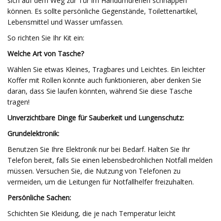
sich auf dem Weg zur Tür im Handumdrehen schnappen
können. Es sollte persönliche Gegenstände, Toilettenartikel,
Lebensmittel und Wasser umfassen.
So richten Sie Ihr Kit ein:
Welche Art von Tasche?
Wählen Sie etwas Kleines, Tragbares und Leichtes. Ein leichter
Koffer mit Rollen könnte auch funktionieren, aber denken Sie
daran, dass Sie laufen könnten, während Sie diese Tasche
tragen!
Unverzichtbare Dinge für Sauberkeit und Lungenschutz:
Grundelektronik:
Benutzen Sie Ihre Elektronik nur bei Bedarf. Halten Sie Ihr
Telefon bereit, falls Sie einen lebensbedrohlichen Notfall melden
müssen. Versuchen Sie, die Nutzung von Telefonen zu
vermeiden, um die Leitungen für Notfallhelfer freizuhalten.
Persönliche Sachen:
Schichten Sie Kleidung, die je nach Temperatur leicht