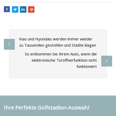
Kias und Hyundais werden immer wieder
zu Tausenden gestohlen und Städte klagen
So entkommen Sie Ihrem Auto, wenn die
elektronische Türöffnerfunktion nicht
funktioniert
Ihre Perfekte Golfstadion-Auswahl